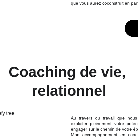
que vous aurez coconstruit en par
Coaching de vie, 
relationnel
Au travers du travail que nous
exploiter pleinement votre pote
engager sur le chemin de votre é
Mon accompagnement en coachin