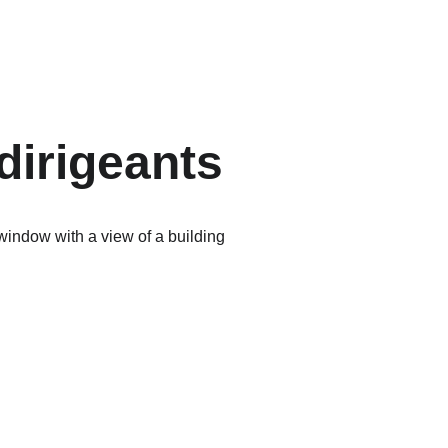
dirigeants