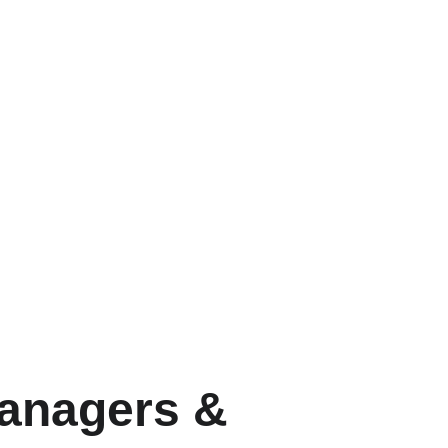
anagers & 