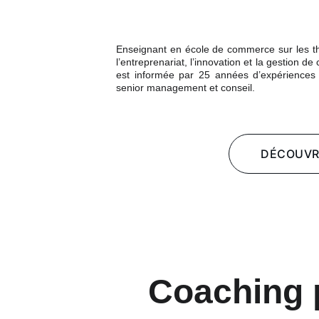
Enseignant en école de commerce sur les thè
l’entreprenariat, l’innovation et la gestion
est informée par 25 années d’expériences i
senior management et conseil.
DÉCOUVR
Coaching 