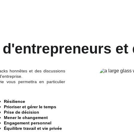
d'entrepreneurs et 
cks honnêtes et des discussions
d'entreprise.
 vous permettra en particulier
Résilience
Prioriser et gérer le temps 
Prise de décision
Mener le changement
Engagement personnel
Équilibre travail et vie privée